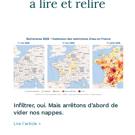
à lire et relire
Infiltrer, oui. Mais arrêtons d’abord de
vider nos nappes.
Lire l’article >