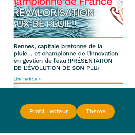
Rennes, capitale bretonne de la
pluie… et championne de l’innovation
en gestion de l’eau !PRÉSENTATION
DE L’ÉVOLUTION DE SON PLUi
Lire l’article >
Profil Lecteur
Thème