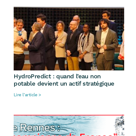
HydroPredict : quand l’eau non
potable devient un actif stratégique
Lire l’article >