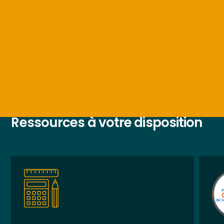
Ressources à votre disposition