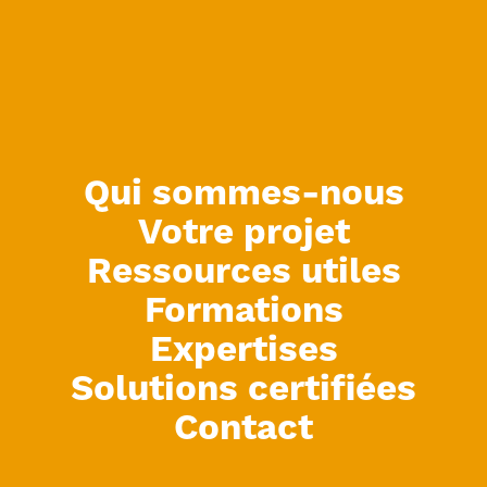
Qui sommes-nous
Votre projet
Ressources utiles
Formations
Expertises
Solutions certifiées
Contact