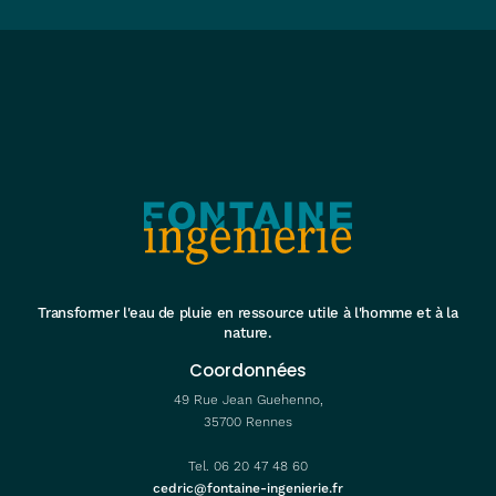
Transformer l'eau de pluie en ressource utile à l'homme et à la
nature.
Coordonnées
49 Rue Jean Guehenno,
35700 Rennes
Tel. 06 20 47 48 60
cedric@fontaine-ingenierie.fr