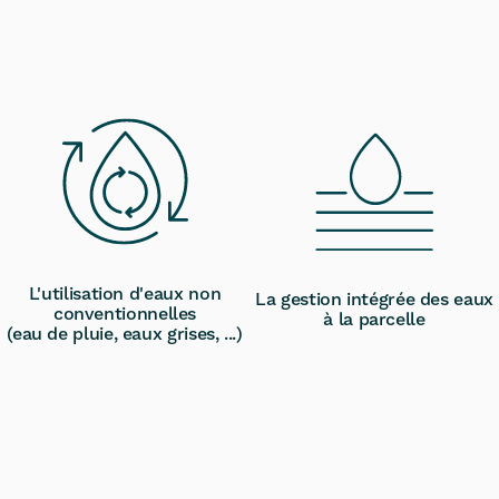
L'utilisation d'eaux non
La gestion intégrée des eaux
conventionnelles
à la parcelle
(eau de pluie, eaux grises, ...)