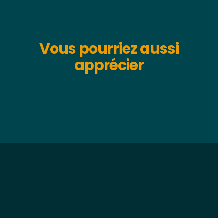
Vous pourriez aussi
apprécier