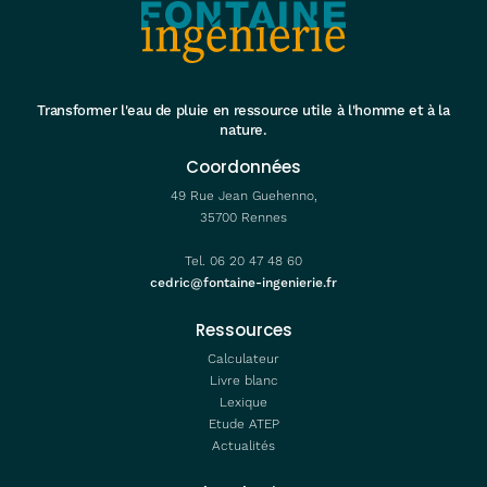
Transformer l'eau de pluie en ressource utile à l'homme et à la
nature.
Coordonnées
49 Rue Jean Guehenno,
35700 Rennes
Tel. 06 20 47 48 60
cedric@fontaine-ingenierie.fr
Ressources
Calculateur
Livre blanc
Lexique
Etude ATEP
Actualités