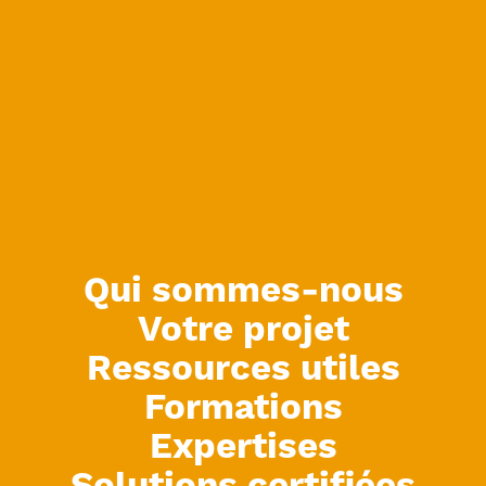
Qui sommes-nous
Votre projet
Ressources utiles
Formations
Expertises