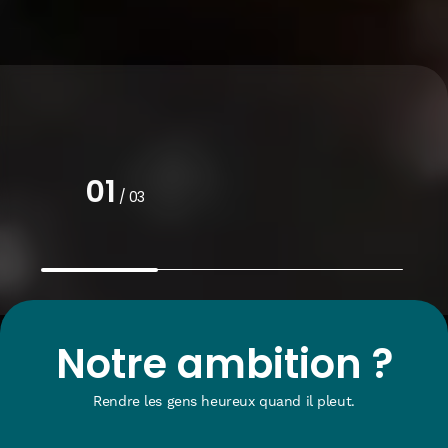
01
Notre ambition ?
Rendre les gens heureux quand il pleut.