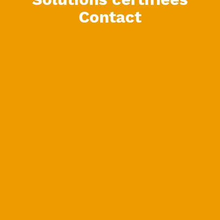
Solutions certifiées
Contact